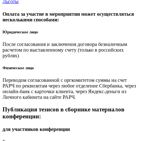
Льготы
Оплата за участие в мероприятии может осуществляться
несколькими способами:
Юридическое лицо
После согласования и заключения договора безналичным
расчетом по выставленному счету (только в российских
рублях)
Физическое лицо
Переводом согласованной с оргкомитетом суммы на счет
РАРЧ по реквизитам через любое отделение Сбербанка, через
онлайн-банк с карточки клиента, через Яндекс-деньги из
Личного кабинета на сайте РАРЧ.
Публикация тезисов в сборнике материалов
конференции:
для участников конференции