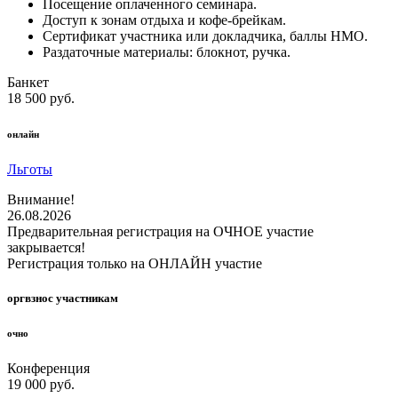
Посещение оплаченного семинара.
Доступ к зонам отдыха и кофе-брейкам.
Сертификат участника или докладчика, баллы НМО.
Раздаточные материалы: блокнот, ручка.
Банкет
18 500 руб.
онлайн
Льготы
Внимание!
26.08.2026
Предварительная регистрация на ОЧНОЕ участие
закрывается!
Регистрация только на ОНЛАЙН участие
оргвзнос участникам
очно
Конференция
19 000 руб.