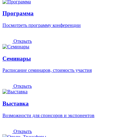
Программа
Посмотреть программу конференции
Открыть
Семинары
Расписание семинаров, стоимость участия
Открыть
Выставка
Возможности для спонсоров и экспонентов
Открыть