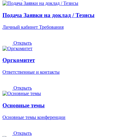
Подача Заявки на доклад / Тезисы
Личный кабинет
Требования
Открыть
Оргкомитет
Ответственные и контакты
Открыть
Основные темы
Основные темы конференции
Открыть