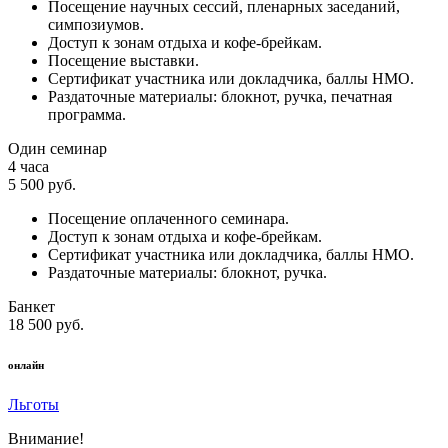
Посещение научных сессий, пленарных заседаний,
симпозиумов.
Доступ к зонам отдыха и кофе-брейкам.
Посещение выставки.
Сертификат участника или докладчика, баллы НМО.
Раздаточные материалы: блокнот, ручка, печатная
программа.
Один семинар
4 часа
5 500 руб.
Посещение оплаченного семинара.
Доступ к зонам отдыха и кофе-брейкам.
Сертификат участника или докладчика, баллы НМО.
Раздаточные материалы: блокнот, ручка.
Банкет
18 500 руб.
онлайн
Льготы
Внимание!