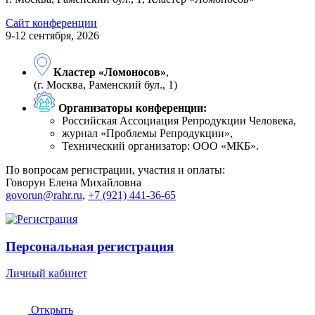
Сайт конференции
9-12 сентября, 2026
Кластер «Ломоносов»
,
(г. Москва, Раменский бул., 1)
Организаторы конференции:
Российская Ассоциация Репродукции Человека,
журнал «Проблемы Репродукции»,
Технический организатор: ООО «МКБ».
По вопросам регистрации, участия и оплаты:
Говорун Елена Михайловна
govorun@rahr.ru
,
+7 (921) 441-36-65
Персональная регистрация
Личный кабинет
Открыть