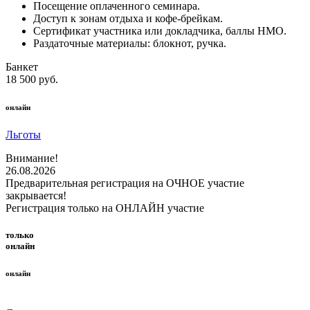
Посещение оплаченного семинара.
Доступ к зонам отдыха и кофе-брейкам.
Сертификат участника или докладчика, баллы НМО.
Раздаточные материалы: блокнот, ручка.
Банкет
18 500 руб.
онлайн
Льготы
Внимание!
26.08.2026
Предварительная регистрация на ОЧНОЕ участие
закрывается!
Регистрация только на ОНЛАЙН участие
только
онлайн
онлайн