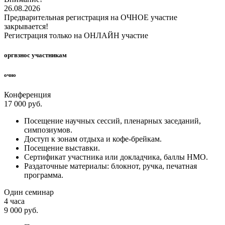
26.08.2026
Предварительная регистрация на ОЧНОЕ участие
закрывается!
Регистрация только на ОНЛАЙН участие
оргвзнос участникам
очно
Конференция
17 000 руб.
Посещение научных сессий, пленарных заседаний,
симпозиумов.
Доступ к зонам отдыха и кофе-брейкам.
Посещение выставки.
Сертификат участника или докладчика, баллы НМО.
Раздаточные материалы: блокнот, ручка, печатная
программа.
Один семинар
4 часа
9 000 руб.