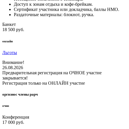
Доступ к зонам отдыха и кофе-брейкам.
Сертификат участника или докладчика, баллы НМО.
Раздаточные материалы: блокнот, ручка.
Банкет
18 500 руб.
онлайн
Льготы
Внимание!
26.08.2026
Предварительная регистрация на ОЧНОЕ участие
закрывается!
Регистрация только на ОНЛАЙН участие
оргвзнос члены рарч
очно
Конференция
17 000 руб.