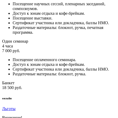
Посещение научных сессий, пленарных заседаний,
симпозиумов.
Доступ к зонам отдыха и кофе-брейкам.
Посещение выставки.
Сертификат участника или докладчика, баллы НМО.
Раздаточные материалы: блокнот, ручка, печатная
программа.
Один семинар
4 часа
7 000 руб.
Посещение оплаченного семинара.
Доступ к зонам отдыха и кофе-брейкам.
Сертификат участника или докладчика, баллы НМО.
Раздаточные материалы: блокнот, ручка.
Банкет
18 500 руб.
онлайн
Льготы
Внимание!