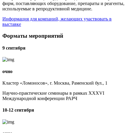
фирм, поставляющих оборудование, препараты и реагенты,
используемые в репродуктивной медицине.
Информация для компаний, желающих участвовать в
выставке
Форматы мероприятий
9 сентября
очно
Кластер «Ломоносов», г. Москва, Раменский бул., 1
Научно-практические семинары в рамках XXXVI
Международной конференции РАРЧ
10-12 сентября