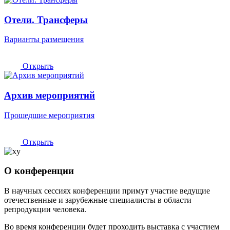
Отели. Трансферы
Варианты размещения
Открыть
Архив мероприятий
Прошедшие мероприятия
Открыть
О конференции
В научных сессиях конференции примут участие ведущие
отечественные и зарубежные специалисты в области
репродукции человека.
Во время конференции будет проходить выставка с участием