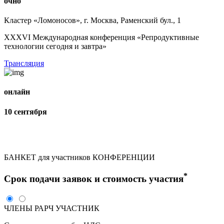
очно
Кластер «Ломоносов», г. Москва, Раменский бул., 1
XXXVI Международная конференция «Репродуктивные
технологии сегодня и завтра»
Трансляция
онлайн
10 сентября
БАНКЕТ для участников КОНФЕРЕНЦИИ
*
Срок подачи заявок и стоимость участия
ЧЛЕНЫ РАРЧ
УЧАСТНИК