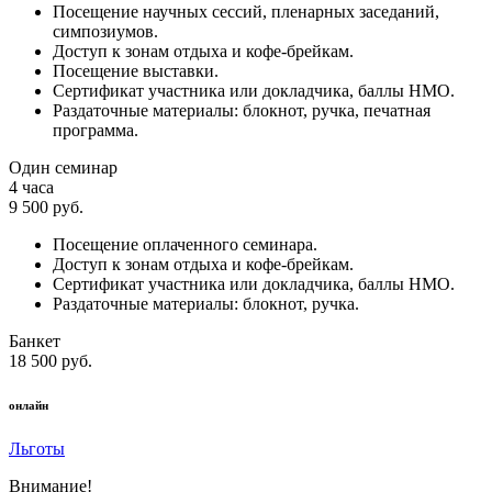
Посещение научных сессий, пленарных заседаний,
симпозиумов.
Доступ к зонам отдыха и кофе-брейкам.
Посещение выставки.
Сертификат участника или докладчика, баллы НМО.
Раздаточные материалы: блокнот, ручка, печатная
программа.
Один семинар
4 часа
9 500 руб.
Посещение оплаченного семинара.
Доступ к зонам отдыха и кофе-брейкам.
Сертификат участника или докладчика, баллы НМО.
Раздаточные материалы: блокнот, ручка.
Банкет
18 500 руб.
онлайн
Льготы
Внимание!