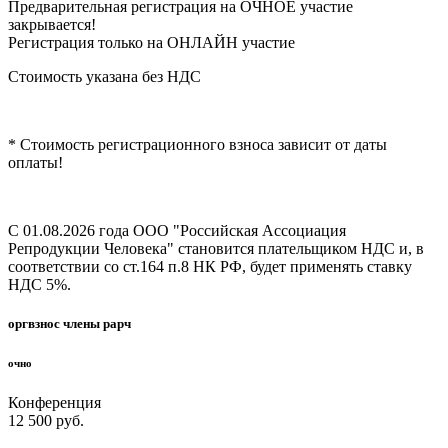
Предварительная регистрация на ОЧНОЕ участие
закрывается!
Регистрация только на ОНЛАЙН участие
Стоимость указана без НДС
* Стоимость регистрационного взноса зависит от даты
оплаты!
С 01.08.2026 года ООО "Российская Ассоциация
Репродукции Человека" становится плательщиком НДС и, в
соответствии со ст.164 п.8 НК РФ, будет применять ставку
НДС 5%.
оргвзнос члены рарч
очно
Конференция
12 500 руб.