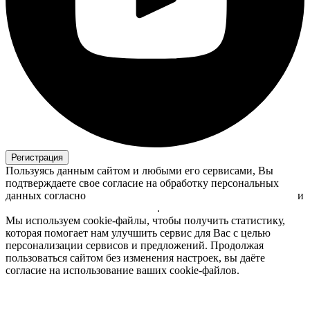
Регистрация
Пользуясь данным сайтом и любыми его сервисами, Вы
подтверждаете свое согласие на обработку персональных
данных согласно
политике обработки персональных данных
и
пользовательскому соглашению
.
Мы используем cookie-файлы, чтобы получить статистику,
которая помогает нам улучшить сервис для Вас с целью
персонализации сервисов и предложений. Продолжая
пользоваться сайтом без изменения настроек, вы даёте
согласие на использование ваших cookie-файлов.