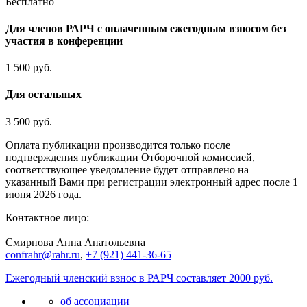
Бесплатно
Для членов РАРЧ с оплаченным ежегодным взносом без
участия в конференции
1 500 руб.
Для остальных
3 500 руб.
Оплата публикации производится только после
подтверждения публикации Отборочной комиссией,
соответствующее уведомление будет отправлено на
указанный Вами при регистрации электронный адрес после 1
июня 2026 года.
Контактное лицо:
Смирнова Анна Анатольевна
confrahr@rahr.ru
,
+7 (921) 441-36-65
Ежегодный членский взнос в РАРЧ составляет 2000 руб.
об ассоциации