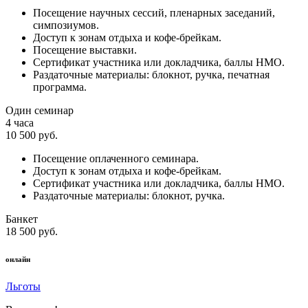
Посещение научных сессий, пленарных заседаний,
симпозиумов.
Доступ к зонам отдыха и кофе-брейкам.
Посещение выставки.
Сертификат участника или докладчика, баллы НМО.
Раздаточные материалы: блокнот, ручка, печатная
программа.
Один семинар
4 часа
10 500 руб.
Посещение оплаченного семинара.
Доступ к зонам отдыха и кофе-брейкам.
Сертификат участника или докладчика, баллы НМО.
Раздаточные материалы: блокнот, ручка.
Банкет
18 500 руб.
онлайн
Льготы