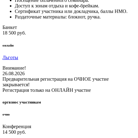
Посещение оплаченного семинара.
Доступ к зонам отдыха и кофе-брейкам.
Сертификат участника или докладчика, баллы НМО.
Раздаточные материалы: блокнот, ручка.
Банкет
18 500 руб.
онлайн
Льготы
Внимание!
26.08.2026
Предварительная регистрация на ОЧНОЕ участие
закрывается!
Регистрация только на ОНЛАЙН участие
оргвзнос участникам
очно
Конференция
14 500 руб.