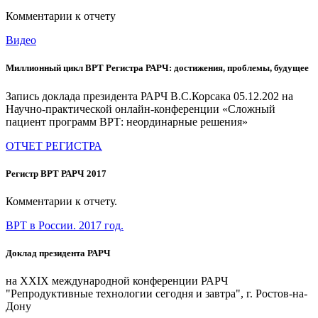
Комментарии к отчету
Видео
Миллионный цикл ВРТ Регистра РАРЧ: достижения, проблемы, будущее
Запись доклада президента РАРЧ В.С.Корсака 05.12.202 на
Научно-практической онлайн-конференции «Сложный
пациент программ ВРТ: неординарные решения»
ОТЧЕТ РЕГИСТРА
Регистр ВРТ РАРЧ 2017
Комментарии к отчету.
ВРТ в России. 2017 год.
Доклад президента РАРЧ
на XXIX международной конференции РАРЧ
"Репродуктивные технологии сегодня и завтра", г. Ростов-на-
Дону