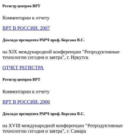
Регистр центров ВРТ
Комментарии к отчету
ВРТ В РОССИИ. 2007
Доклада президента РАРЧ проф. Корсака В.С.
на XIX международной конференции "Репродуктивные
технологии сегодня и завтра", г. Иркутск
ОТЧЕТ РЕГИСТРА
Регистр центров ВРТ
Комментарии к отчету
ВРТ В РОССИИ. 2006
Доклада президента РАРЧ проф. Корсака В.С.
на XVIII международной конференции "Репродуктивные
технологии сегодня и завтра", г. Самара