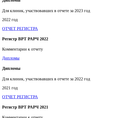
Дипломы
Для клиник, участвовавших в отчете за 2023 год
2022 год
ОТЧЕТ РЕГИСТРА
Регистр ВРТ РАРЧ 2022
Комментарии к отчету
Дипломы
Дипломы
Для клиник, участвовавших в отчете за 2022 год
2021 год
ОТЧЕТ РЕГИСТРА
Регистр ВРТ РАРЧ 2021
Комментарии к отчету