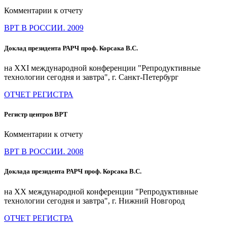
Комментарии к отчету
ВРТ В РОССИИ. 2009
Доклад президента РАРЧ проф. Корсака В.С.
на XXI международной конференции "Репродуктивные
технологии сегодня и завтра", г. Санкт-Петербург
ОТЧЕТ РЕГИСТРА
Регистр центров ВРТ
Комментарии к отчету
ВРТ В РОССИИ. 2008
Доклада президента РАРЧ проф. Корсака В.С.
на XX международной конференции "Репродуктивные
технологии сегодня и завтра", г. Нижний Новгород
ОТЧЕТ РЕГИСТРА