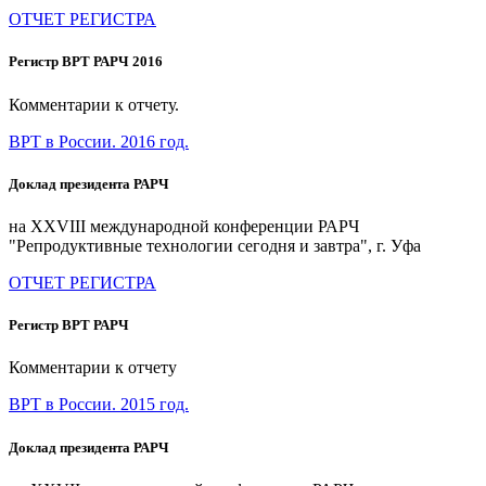
ОТЧЕТ РЕГИСТРА
Регистр ВРТ РАРЧ 2016
Комментарии к отчету.
ВРТ в России. 2016 год.
Доклад президента РАРЧ
на XXVIII международной конференции РАРЧ
"Репродуктивные технологии сегодня и завтра", г. Уфа
ОТЧЕТ РЕГИСТРА
Регистр ВРТ РАРЧ
Комментарии к отчету
ВРТ в России. 2015 год.
Доклад президента РАРЧ