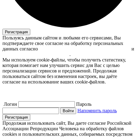
Регистрация
Пользуясь данным сайтом и любыми его сервисами, Вы
подтверждаете свое согласие на обработку персональных
данных согласно
политике обработки персональных данных
и
пользовательскому соглашению
.
Мы используем cookie-файлы, чтобы получить статистику,
которая помогает нам улучшить сервис для Вас с целью
персонализации сервисов и предложений. Продолжая
пользоваться сайтом без изменения настроек, вы даёте
согласие на использование ваших cookie-файлов.
Логин
Пароль
Напомнить пароль
Войти
Регистрация
Продолжая использовать сайт, Вы даете согласие Российской
Ассоциации Репродукции Человека на обработку файлов
cookies и пользовательских данных, собираемых посредством