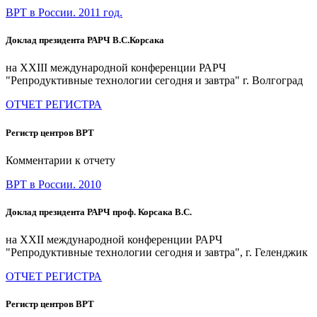
ВРТ в России. 2011 год.
Доклад президента РАРЧ В.С.Корсака
на XXIII международной конференции РАРЧ
"Репродуктивные технологии сегодня и завтра" г. Волгоград
ОТЧЕТ РЕГИСТРА
Регистр центров ВРТ
Комментарии к отчету
ВРТ в России. 2010
Доклад президента РАРЧ проф. Корсака В.С.
на XXII международной конференции РАРЧ
"Репродуктивные технологии сегодня и завтра", г. Геленджик
ОТЧЕТ РЕГИСТРА
Регистр центров ВРТ