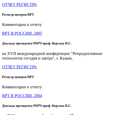
ОТЧЕТ РЕГИСТРА
Регистр центров ВРТ
Комментарии к отчету
ВРТ В РОССИИ. 2005
Доклада президента РАРЧ проф. Корсака В.С.
на XVII международной конференции "Репродуктивные
технологии сегодня и завтра", г. Казань.
ОТЧЕТ РЕГИСТРА
Регистр центров ВРТ
Комментарии к отчету
ВРТ В РОССИИ. 2004
Доклада президента РАРЧ проф. Корсака В.С.