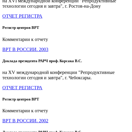
на XVI международной конференции "Репродуктивные
технологии сегодня и завтра", г. Ростов-на-Дону
ОТЧЕТ РЕГИСТРА
Регистр центров ВРТ
Комментарии к отчету
ВРТ В РОССИИ. 2003
Доклада президента РАРЧ проф. Корсака В.С.
на XV международной конференции "Репродуктивные
технологии сегодня и завтра", г. Чебоксары.
ОТЧЕТ РЕГИСТРА
Регистр центров ВРТ
Комментарии к отчету
ВРТ В РОССИИ. 2002