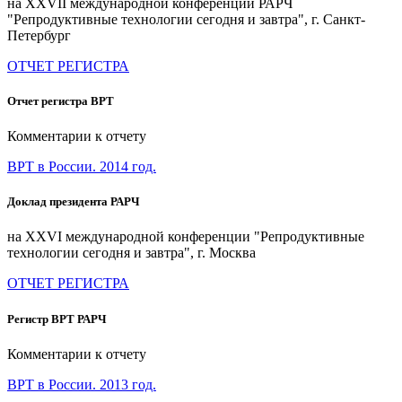
на XXVII международной конференции РАРЧ
"Репродуктивные технологии сегодня и завтра", г. Санкт-
Петербург
ОТЧЕТ РЕГИСТРА
Отчет регистра ВРТ
Комментарии к отчету
ВРТ в России. 2014 год.
Доклад президента РАРЧ
на XXVI международной конференции "Репродуктивные
технологии сегодня и завтра", г. Москва
ОТЧЕТ РЕГИСТРА
Регистр ВРТ РАРЧ
Комментарии к отчету
ВРТ в России. 2013 год.