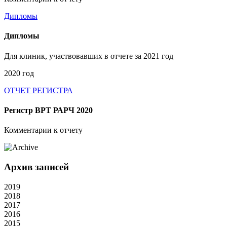
Дипломы
Дипломы
Для клиник, участвовавших в отчете за 2021 год
2020 год
ОТЧЕТ РЕГИСТРА
Регистр ВРТ РАРЧ 2020
Комментарии к отчету
Архив записей
2019
2018
2017
2016
2015