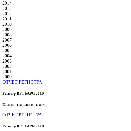
2014
2013
2012
2011
2010
2009
2008
2007
2006
2005
2004
2003
2002
2001
2000
ОТЧЕТ РЕГИСТРА
Регистр ВРТ РАРЧ 2019
Комментарии к отчету
ОТЧЕТ РЕГИСТРА
Регистр ВРТ РАРЧ 2018