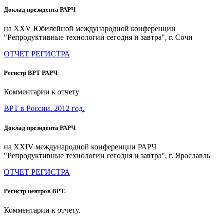
Доклад президента РАРЧ
на XXV Юбилейной международной конференции
"Репродуктивные технологии сегодня и завтра", г. Сочи
ОТЧЕТ РЕГИСТРА
Регистр ВРТ РАРЧ
Комментарии к отчету
ВРТ в России. 2012 год.
Доклад президента РАРЧ
на XXIV международной конференции РАРЧ
"Репродуктивные технологии сегодня и завтра", г. Ярославль
ОТЧЕТ РЕГИСТРА
Регистр центров ВРТ.
Комментарии к отчету.